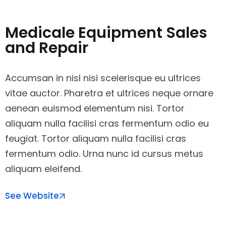
Medicale Equipment Sales
and Repair
Accumsan in nisl nisi scelerisque eu ultrices
vitae auctor. Pharetra et ultrices neque ornare
aenean euismod elementum nisi. Tortor
aliquam nulla facilisi cras fermentum odio eu
feugiat. Tortor aliquam nulla facilisi cras
fermentum odio. Urna nunc id cursus metus
aliquam eleifend.
See Website